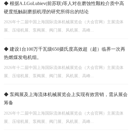
◆ 根据A.I.GoLubiev(前苏联)等人对在磨蚀性颗粒介质中高
硬度抵触副磨损机理的研究所得出的结论
2026年十二届中国上海国际流体机械展览会（大会官网）主展流体
展、压缩机展、泵阀展、阀门展、风机展、高峰...
◆ 建设1台100万千瓦级650摄氏度高效超（超）临界一次再
热燃煤发电机组。
2026年十二届中国上海国际流体机械展览会（大会官网）主展流体
展、压缩机展、泵阀展、阀门展、风机展、高峰...
◆ 泵阀展及上海流体机械展览会上实现有效营销，需从展会
筹备
2026年十二届中国上海国际流体机械展览会（大会官网）主展流体
展、压缩机展、泵阀展、阀门展、风机展、高峰...