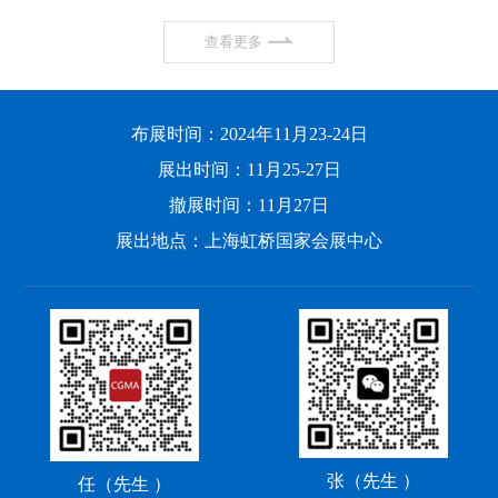
查看更多
布展时间：2024年11月23-24日
展出时间：11月25-27日
撤展时间：11月27日
展出地点：上海虹桥国家会展中心
张（先生 ）
任（先生 ）