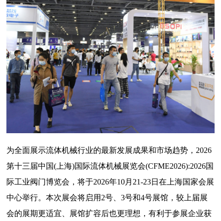
为全面展示流体机械行业的最新发展成果和市场趋势，2026
第十三届中国(上海)国际流体机械展览会(CFME2026):2026国
际工业阀门博览会，将于2026年10月21-23日在上海国家会展
中心举行。本次展会将启用2号、3号和4号展馆，较上届展
会的展期更适宜、展馆扩容后也更理想，有利于参展企业获