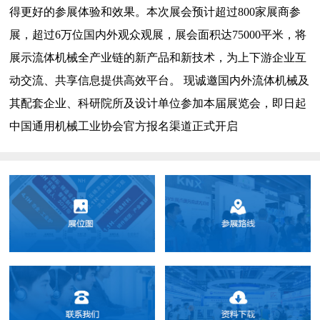
得更好的参展体验和效果。本次展会预计超过800家展商参
展，超过6万位国内外观众观展，展会面积达75000平米，将
展示流体机械全产业链的新产品和新技术，为上下游企业互
动交流、共享信息提供高效平台。 现诚邀国内外流体机械及
其配套企业、科研院所及设计单位参加本届展览会，即日起
中国通用机械工业协会官方报名渠道正式开启