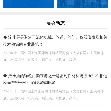
展会动态
◆ 流体展是聚焦于流体机械、管道、阀门、仪器仪表及相关
技术领域的专业展览会
2026年十二届中国上海国际流体机械展览会（大会官网）主展流体
展、压缩机展、泵阀展、阀门展、风机展、高峰...
◆ 液压油的颗粒污染来源之一是密封件材料与液压油不相适
应而产密封件生的碎屑或磨屑
2026年十二届中国上海国际流体机械展览会（大会官网）主展流体
展、压缩机展、泵阀展、阀门展、风机展、高峰...